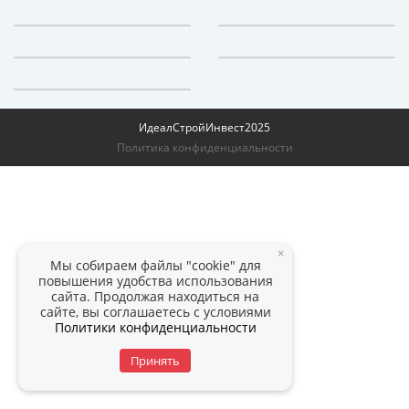
ИдеалСтройИнвест
2025
Политика конфиденциальности
×
Мы собираем файлы "cookie" для
повышения удобства использования
сайта. Продолжая находиться на
сайте, вы соглашаетесь с условиями
Политики конфиденциальности
Принять