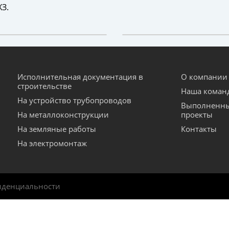
ХЗ.
Исполнительная документация в
О компании
строительстве
Наша коман
На устройство трубопроводов
Выполненн
На металлоконструкции
проекты
На земляные работы
Контакты
На электромонтаж
иденциальности