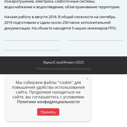
пожаротушение, электрика, слаботочные системы,
водоснабжение и водоотведение, облагораживание территории.
Начали работу в августе 2018. В общей сложности на сентябрь
2019 подготовили и сдали около 250 папок исполнительной
документации. На объекте находятся 5 наших инженеров ПТО.
ИдеалСтройИнвест
2025
Политика конфиденциальности
×
Мы собираем файлы "cookie" для
повышения удобства использования
сайта. Продолжая находиться на
сайте, вы соглашаетесь с условиями
Политики конфиденциальности
Принять