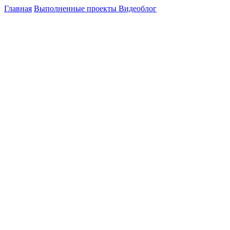
Главная
Выполненные проекты
Видеоблог