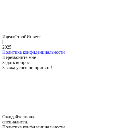
ИдеалСтройИнвест
|
2025
Политика конфиденциальности
Перезвоните мне
Задать вопрос
Заявка успешно принята!
Ожидайте звонка
специалиста.
Политика конфиденциальности