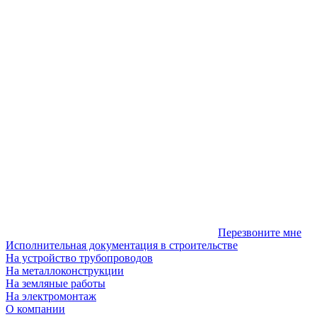
Перезвоните мне
Исполнительная документация в строительстве
На устройство трубопроводов
На металлоконструкции
На земляные работы
На электромонтаж
О компании