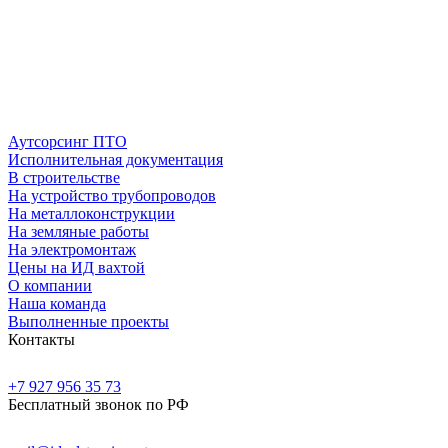
Аутсорсинг ПТО
Исполнительная документация
В строительстве
На устройство трубопроводов
На металлоконструкции
На земляные работы
На электромонтаж
Цены на ИД вахтой
О компании
Наша команда
Выполненные проекты
Контакты
+7 927 956 35 73
Бесплатный звонок по РФ