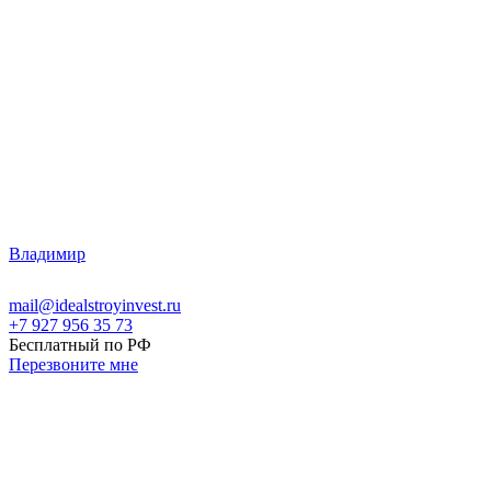
Владимир
mail@idealstroyinvest.ru
+7 927 956 35 73
Бесплатный по РФ
Перезвоните мне