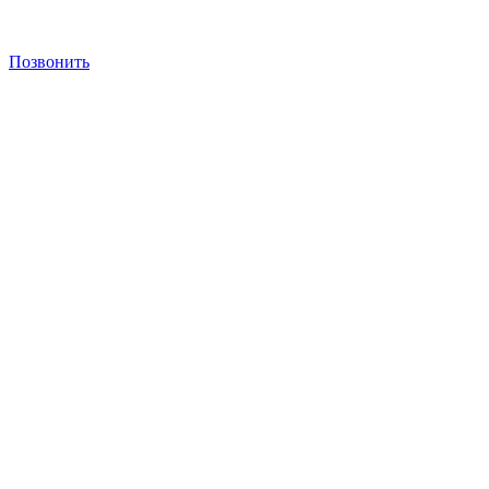
Позвонить