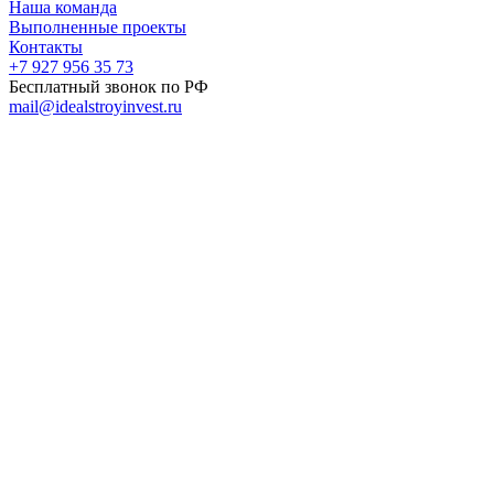
Наша команда
Выполненные проекты
Контакты
+7 927 956 35 73
Бесплатный звонок по РФ
mail@idealstroyinvest.ru