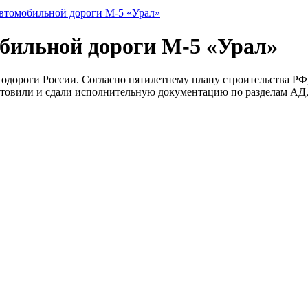
автомобильной дороги М-5 «Урал»
бильной дороги М-5 «Урал»
тодороги России. Согласно пятилетнему плану строительства РФ,
отовили и сдали исполнительную документацию по разделам АД