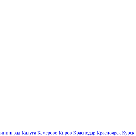
лининград
Калуга
Кемерово
Киров
Краснодар
Красноярск
Курск