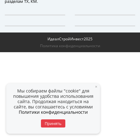
разделам ТХ, КМ.
ИдеалСтройИнвест
2025
Политика конфиденциальности
×
Мы собираем файлы "cookie" для
повышения удобства использования
сайта. Продолжая находиться на
сайте, вы соглашаетесь с условиями
Политики конфиденциальности
Принять