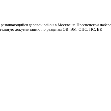
азвивающийся деловой район в Москве на Пресненской набере
ительную документацию по разделам ОВ, ЭМ, ОПС, ПС, ВК