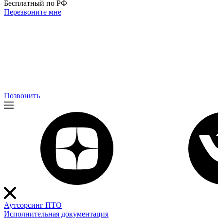
Бесплатный по РФ
Перезвоните мне
Позвонить
Аутсорсинг ПТО
Исполнительная документация