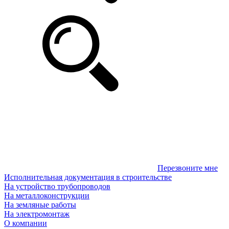
Перезвоните мне
Исполнительная документация в строительстве
На устройство трубопроводов
На металлоконструкции
На земляные работы
На электромонтаж
О компании