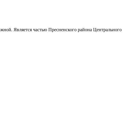
жной. Является частью Пресненского района Центрального