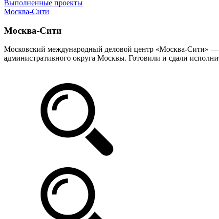
Выполненные проекты
Москва-Сити
Москва-Сити
Московский международный деловой центр «Москва-Сити» — р
административного округа Москвы. Готовили и сдали исполн