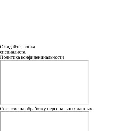
Ожидайте звонка
специалиста.
Политика конфиденциальности
Согласие на обработку персональных данных