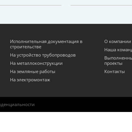
Исполнительная документация в
О компании
строительстве
Наша коман
На устройство трубопроводов
Выполненн
На металлоконструкции
проекты
На земляные работы
Контакты
На электромонтаж
иденциальности