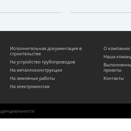
Исполнительная документация в
О компании
строительстве
Наша коман
На устройство трубопроводов
Выполненн
На металлоконструкции
проекты
На земляные работы
Контакты
На электромонтаж
иденциальности