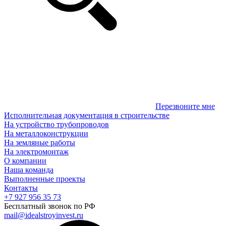
Перезвоните мне
Исполнительная документация в строительстве
На устройство трубопроводов
На металлоконструкции
На земляные работы
На электромонтаж
О компании
Наша команда
Выполненные проекты
Контакты
+7 927 956 35 73
Бесплатный звонок по РФ
mail@idealstroyinvest.ru