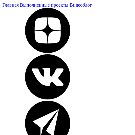
Главная
Выполненные проекты
Видеоблог