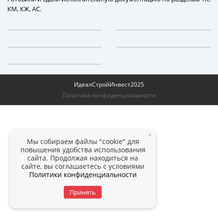
КМ, КЖ, АС.
ИдеалСтройИнвест
2025
Политика конфиденциальности
×
Мы собираем файлы "cookie" для
повышения удобства использования
сайта. Продолжая находиться на
сайте, вы соглашаетесь с условиями
Политики конфиденциальности
Принять