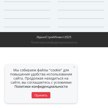
ИдеалСтройИнвест
2025
Политика конфиденциальности
×
Мы собираем файлы "cookie" для
повышения удобства использования
сайта. Продолжая находиться на
сайте, вы соглашаетесь с условиями
Политики конфиденциальности
Принять