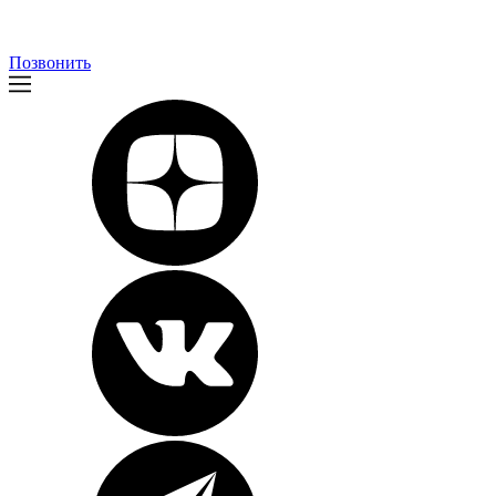
Позвонить