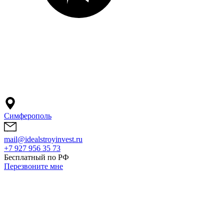
Симферополь
mail@idealstroyinvest.ru
+7 927 956 35 73
Бесплатный по РФ
Перезвоните мне