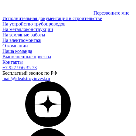
Перезвоните мне
Исполнительная документация в строительстве
На устройство трубопроводов
На металлоконструкции
На земляные работы
На электромонтаж
О компании
Наша команда
Выполненные проекты
Контакты
+7 927 956 35 73
Бесплатный звонок по РФ
mail@idealstroyinvest.ru