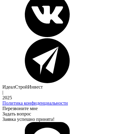
ИдеалСтройИнвест
|
2025
Политика конфиденциальности
Перезвоните мне
Задать вопрос
Заявка успешно принята!