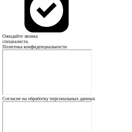
Ожидайте звонка
специалиста.
Политика конфиденциальности
Согласие на обработку персональных данных