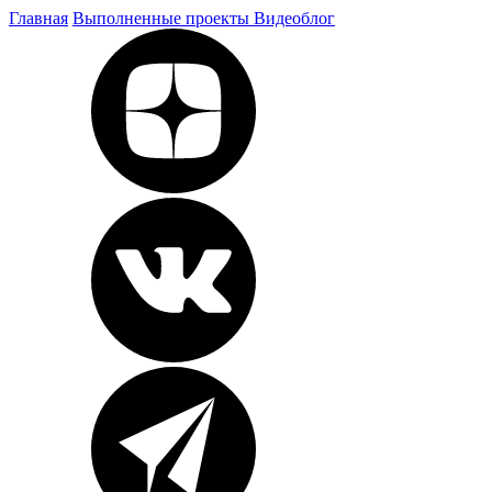
Главная
Выполненные проекты
Видеоблог