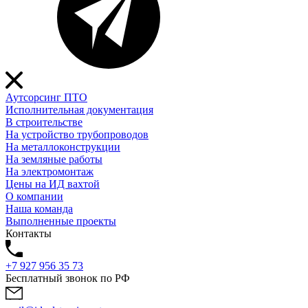
Аутсорсинг ПТО
Исполнительная документация
В строительстве
На устройство трубопроводов
На металлоконструкции
На земляные работы
На электромонтаж
Цены на ИД вахтой
О компании
Наша команда
Выполненные проекты
Контакты
+7 927 956 35 73
Бесплатный звонок по РФ