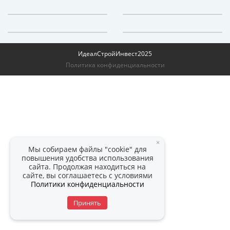
ИдеалСтройИнвест
2025
Политика конфиденциальности
×
Мы собираем файлы "cookie" для
повышения удобства использования
сайта. Продолжая находиться на
сайте, вы соглашаетесь с условиями
Политики конфиденциальности
Принять