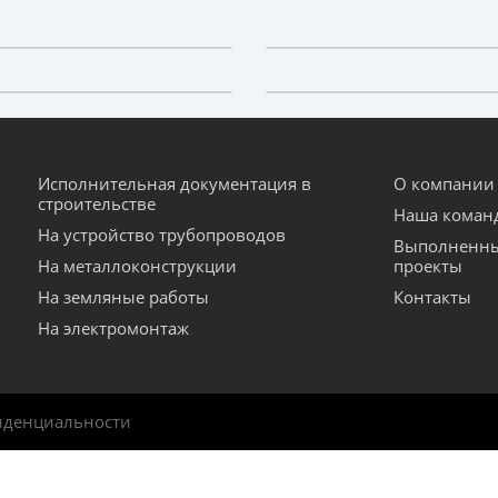
Исполнительная документация в
О компании
строительстве
Наша коман
На устройство трубопроводов
Выполненн
На металлоконструкции
проекты
На земляные работы
Контакты
На электромонтаж
иденциальности