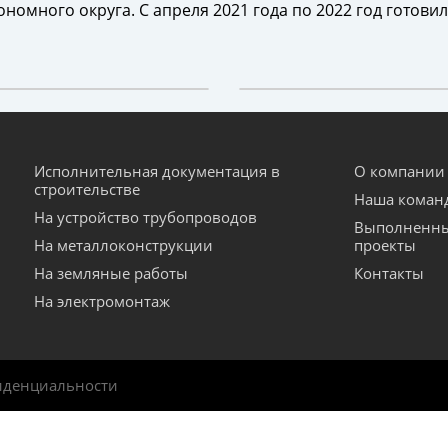
номного округа. С апреля 2021 года по 2022 год готов
Исполнительная документация в
О компании
строительстве
Наша коман
На устройство трубопроводов
Выполненн
На металлоконструкции
проекты
На земляные работы
Контакты
На электромонтаж
иденциальности