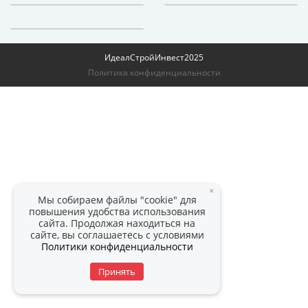
ИдеалСтройИнвест
2025
Политика конфиденциальности
×
Мы собираем файлы "cookie" для
повышения удобства использования
сайта. Продолжая находиться на
сайте, вы соглашаетесь с условиями
Политики конфиденциальности
Принять