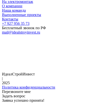
На электромонтаж
О компании
Наша команда
Выполненные проекты
Контакты
+7 927 956 35 73
Бесплатный звонок по РФ
mail@idealstroyinvest.ru
ИдеалСтройИнвест
|
2025
Политика конфиденциальности
Перезвоните мне
Задать вопрос
Заявка успешно принята!