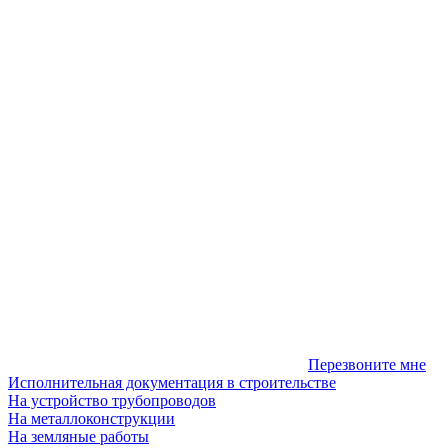
Перезвоните мне
Исполнительная документация в строительстве
На устройство трубопроводов
На металлоконструкции
На земляные работы