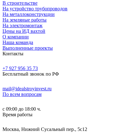
В строительстве
На устройство трубопроводов
На металлоконструкции
На земляные работы
На электромонтаж
Цены на ИД вахтой
О компании
Наша команда
Выполненные проекты
Контакты
+7 927 956 35 73
Бесплатный звонок по РФ
mail@idealstroyinvest.ru
По всем вопросам
с 09:00 до 18:00 ч.
Время работы
Москва, Нижний Сусальный пер., 5c12