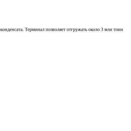
конденсата. Терминал позволяет отгружать около 3 млн тонн