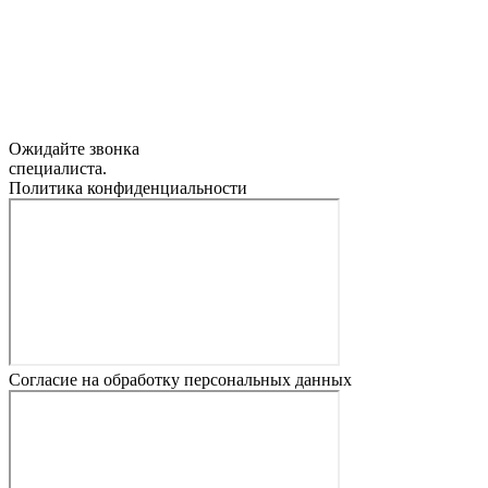
Ожидайте звонка
специалиста.
Политика конфиденциальности
Согласие на обработку персональных данных