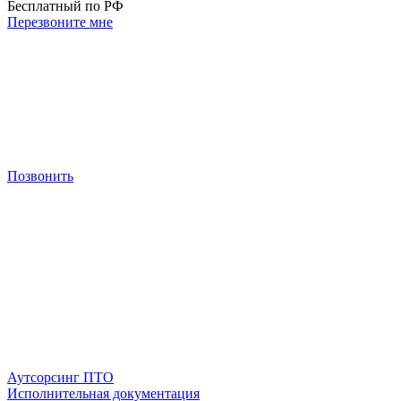
Бесплатный по РФ
Перезвоните мне
Позвонить
Аутсорсинг ПТО
Исполнительная документация