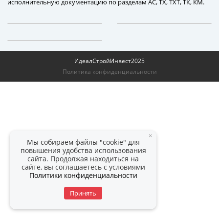
исполнительную документацию по разделам АС, ТХ, ТХТ, ТК, КМ.
ИдеалСтройИнвест
2025
Политика конфиденциальности
×
Мы собираем файлы "cookie" для
повышения удобства использования
сайта. Продолжая находиться на
сайте, вы соглашаетесь с условиями
Политики конфиденциальности
Принять