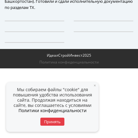
Башкортостан). Готовили и сдали исполнительную документацию
по разделам ТХ.
ИдеалСтройИнвест
2025
Политика конфиденциальности
×
Мы собираем файлы "cookie" для
повышения удобства использования
сайта. Продолжая находиться на
сайте, вы соглашаетесь с условиями
Политики конфиденциальности
Принять