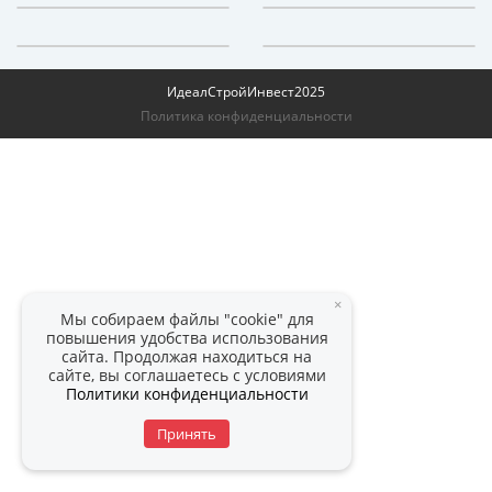
ИдеалСтройИнвест
2025
Политика конфиденциальности
×
Мы собираем файлы "cookie" для
повышения удобства использования
сайта. Продолжая находиться на
сайте, вы соглашаетесь с условиями
Политики конфиденциальности
Принять