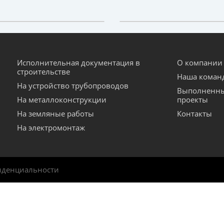
Исполнительная документация в
О компании
строительстве
Наша коман
На устройство трубопроводов
Выполненн
На металлоконструкции
проекты
На земляные работы
Контакты
На электромонтаж
иденциальности