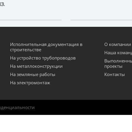
ХЗ.
Исполнительная документация в
О компании
строительстве
Наша коман
На устройство трубопроводов
Выполненн
На металлоконструкции
проекты
На земляные работы
Контакты
На электромонтаж
иденциальности