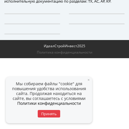
исполнительную документацию по разделам: ТХ, АС, АР, КР.
ИдеалСтройИнвест
2025
Политика конфиденциальности
×
Мы собираем файлы "cookie" для
повышения удобства использования
сайта. Продолжая находиться на
сайте, вы соглашаетесь с условиями
Политики конфиденциальности
Принять