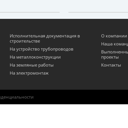
Исполнительная документация в
О компании
строительстве
Наша коман
На устройство трубопроводов
Выполненн
На металлоконструкции
проекты
На земляные работы
Контакты
На электромонтаж
иденциальности