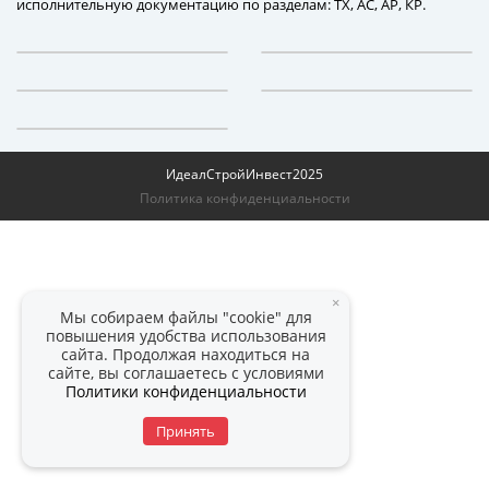
исполнительную документацию по разделам: ТХ, АС, АР, КР.
ИдеалСтройИнвест
2025
Политика конфиденциальности
×
Мы собираем файлы "cookie" для
повышения удобства использования
сайта. Продолжая находиться на
сайте, вы соглашаетесь с условиями
Политики конфиденциальности
Принять