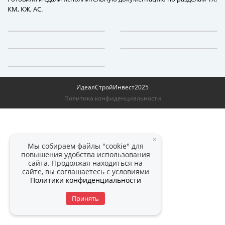
КМ, КЖ, АС.
ИдеалСтройИнвест
2025
Политика конфиденциальности
×
Мы собираем файлы "cookie" для
повышения удобства использования
сайта. Продолжая находиться на
сайте, вы соглашаетесь с условиями
Политики конфиденциальности
Принять