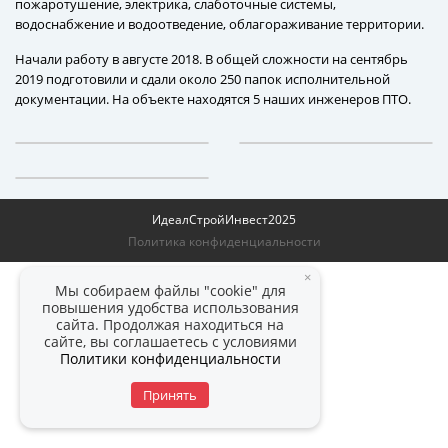
пожаротушение, электрика, слаботочные системы,
водоснабжение и водоотведение, облагораживание территории.
Начали работу в августе 2018. В общей сложности на сентябрь
2019 подготовили и сдали около 250 папок исполнительной
документации. На объекте находятся 5 наших инженеров ПТО.
ИдеалСтройИнвест
2025
Политика конфиденциальности
×
Мы собираем файлы "cookie" для
повышения удобства использования
сайта. Продолжая находиться на
сайте, вы соглашаетесь с условиями
Политики конфиденциальности
Принять