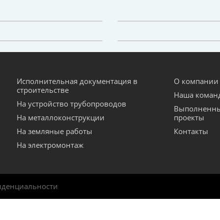
Исполнительная документация в
О компании
строительстве
Наша коман
На устройство трубопроводов
Выполненн
На металлоконструкции
проекты
На земляные работы
Контакты
На электромонтаж
иденциальности