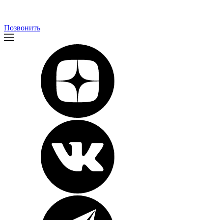
Позвонить