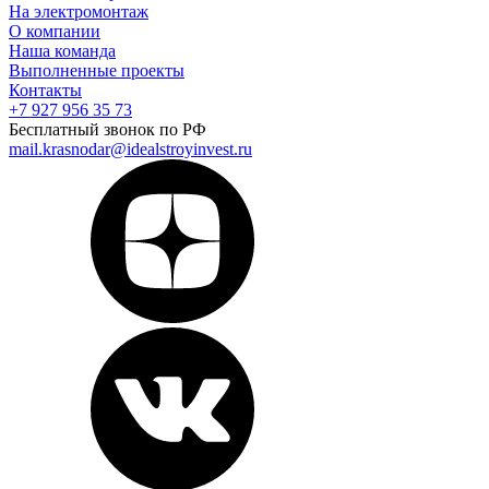
На электромонтаж
О компании
Наша команда
Выполненные проекты
Контакты
+7 927 956 35 73
Бесплатный звонок по РФ
mail.krasnodar@idealstroyinvest.ru