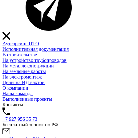
Аутсорсинг ПТО
Исполнительная документация
В строительстве
На устройство трубопроводов
На металлоконструкции
На земляные работы
На электромонтаж
Цены на ИД вахтой
О компании
Наша команда
Выполненные проекты
Контакты
+7 927 956 35 73
Бесплатный звонок по РФ