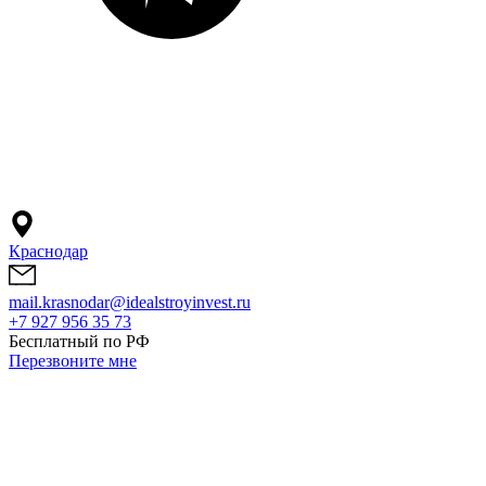
Краснодар
mail.krasnodar@idealstroyinvest.ru
+7 927 956 35 73
Бесплатный по РФ
Перезвоните мне