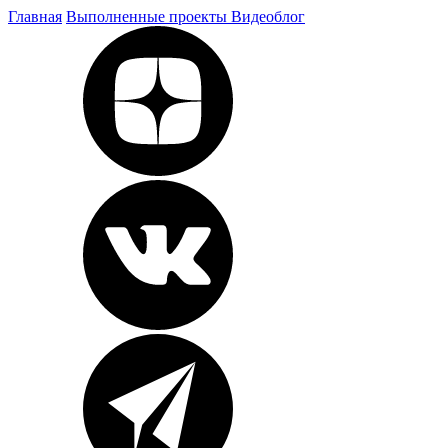
Главная
Выполненные проекты
Видеоблог