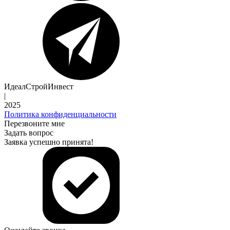
ИдеалСтройИнвест
|
2025
Политика конфиденциальности
Перезвоните мне
Задать вопрос
Заявка успешно принята!