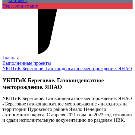
Контакты
Перезвоните мне
Главная
Выполненные проекты
УКПГиК Береговое. Газоконденсатное месторождение. ЯНАО
УКПГиК Береговое. Газоконденсатное
месторождение. ЯНАО
УКПГиК Береговое. Газоконденсатное месторождение. ЯНАО
- Береговое газоконденсатное месторождение - находится на
территории Пуровского района Ямало-Ненецкого
автономного округа. С апреля 2021 года по 2022 год готовили
и сдали исполнительную документацию по разделам НВК.