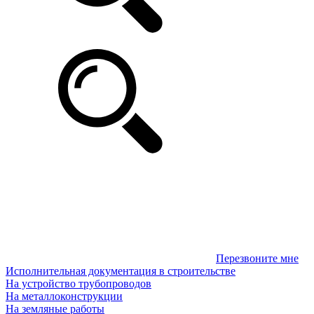
Перезвоните мне
Исполнительная документация в строительстве
На устройство трубопроводов
На металлоконструкции
На земляные работы