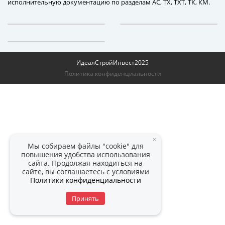
исполнительную документацию по разделам АС, ТХ, ТХТ, ТК, КМ.
ИдеалСтройИнвест
2025
Политика конфиденциальности
×
Мы собираем файлы "cookie" для
повышения удобства использования
сайта. Продолжая находиться на
сайте, вы соглашаетесь с условиями
Политики конфиденциальности
Принять