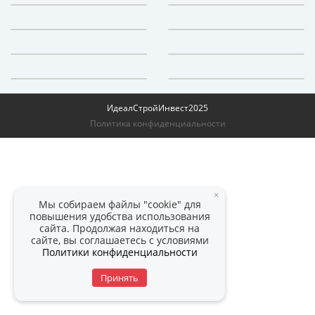
ИдеалСтройИнвест
2025
Политика конфиденциальности
×
Мы собираем файлы "cookie" для
повышения удобства использования
сайта. Продолжая находиться на
сайте, вы соглашаетесь с условиями
Политики конфиденциальности
Принять