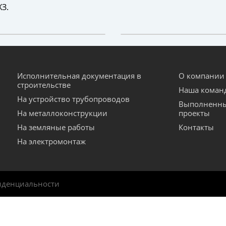
ХЗ.
Исполнительная документация в
О компании
строительстве
Наша коман
На устройство трубопроводов
Выполненн
На металлоконструкции
проекты
На земляные работы
Контакты
На электромонтаж
иденциальности