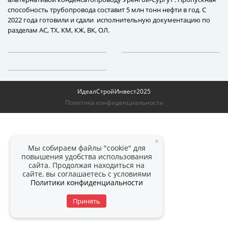
способность трубопровода составит 5 млн тонн нефти в год. С
2022 года готовили и сдали исполнительную документацию по
разделам АС, ТХ, КМ, КЖ, ВК, ОЛ.
ИдеалСтройИнвест
2025
Политика конфиденциальности
×
Мы собираем файлы "cookie" для
повышения удобства использования
сайта. Продолжая находиться на
сайте, вы соглашаетесь с условиями
Политики конфиденциальности
Принять