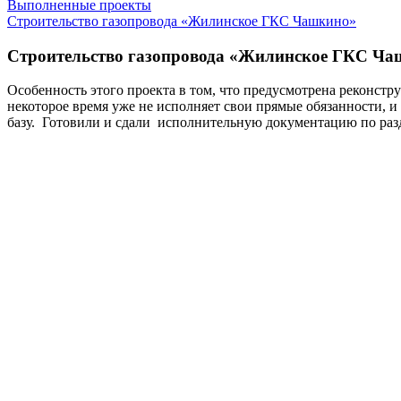
Выполненные проекты
Строительство газопровода «Жилинское ГКС Чашкино»
Строительство газопровода «Жилинское ГКС Ча
Особенность этого проекта в том, что предусмотрена реконс
некоторое время уже не исполняет свои прямые обязанности, 
базу. Готовили и сдали исполнительную документацию по ра