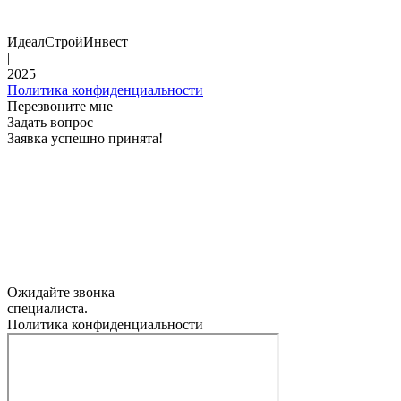
ИдеалСтройИнвест
|
2025
Политика конфиденциальности
Перезвоните мне
Задать вопрос
Заявка успешно принята!
Ожидайте звонка
специалиста.
Политика конфиденциальности