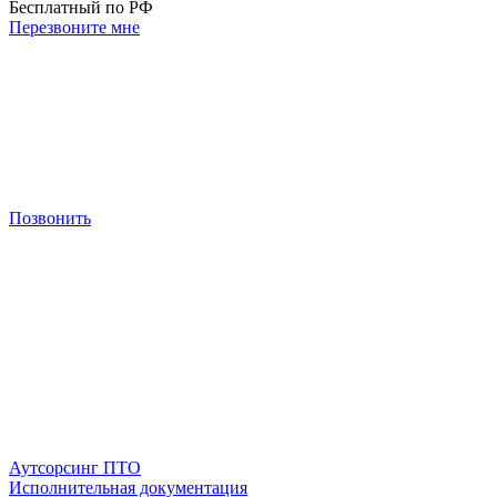
Бесплатный по РФ
Перезвоните мне
Позвонить
Аутсорсинг ПТО
Исполнительная документация