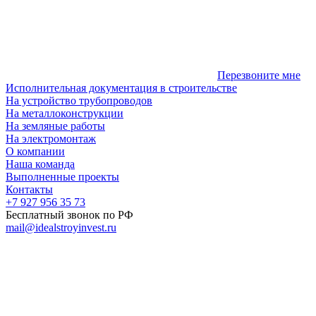
Перезвоните мне
Исполнительная документация в строительстве
На устройство трубопроводов
На металлоконструкции
На земляные работы
На электромонтаж
О компании
Наша команда
Выполненные проекты
Контакты
+7 927 956 35 73
Бесплатный звонок по РФ
mail@idealstroyinvest.ru