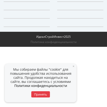
ИдеалСтройИнвест
2025
Политика конфиденциальности
×
Мы собираем файлы "cookie" для
повышения удобства использования
сайта. Продолжая находиться на
сайте, вы соглашаетесь с условиями
Политики конфиденциальности
Принять