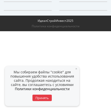
ИдеалСтройИнвест
2025
Политика конфиденциальности
×
Мы собираем файлы "cookie" для
повышения удобства использования
сайта. Продолжая находиться на
сайте, вы соглашаетесь с условиями
Политики конфиденциальности
Принять