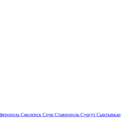
ферополь
Смоленск
Сочи
Ставрополь
Сургут
Сыктывкар