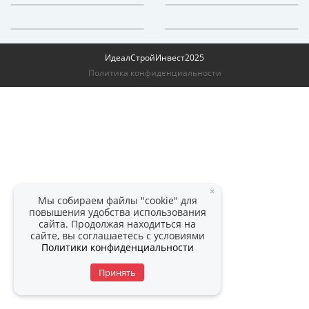
ИдеалСтройИнвест
2025
Политика конфиденциальности
×
Мы собираем файлы "cookie" для
повышения удобства использования
сайта. Продолжая находиться на
сайте, вы соглашаетесь с условиями
Политики конфиденциальности
Принять