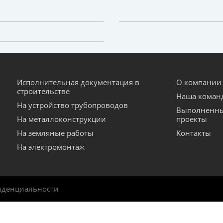
Исполнительная документация в
О компании
строительстве
Наша коман
На устройство трубопроводов
Выполненн
На металлоконструкции
проекты
На земляные работы
Контакты
На электромонтаж
иденциальности