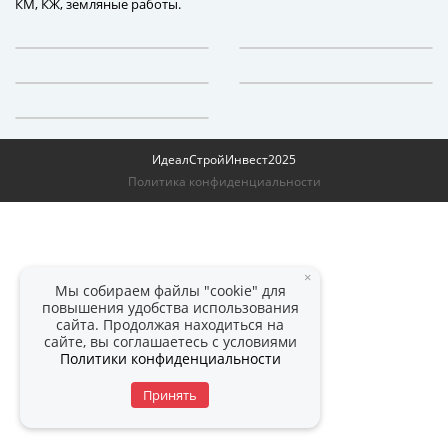
КМ, КЖ, земляные работы.
ИдеалСтройИнвест
2025
Политика конфиденциальности
×
Мы собираем файлы "cookie" для
повышения удобства использования
сайта. Продолжая находиться на
сайте, вы соглашаетесь с условиями
Политики конфиденциальности
Принять