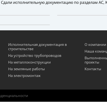
 Сдали исполнительную документацию по разделам АС, КЖ
Исполнительная документация в
О компании
строительстве
Наша коман
На устройство трубопроводов
Выполненн
На металлоконструкции
проекты
На земляные работы
Контакты
На электромонтаж
иденциальности