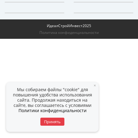
ИдеалСтройИнвест
2025
Политика конфиденциальности
×
Мы собираем файлы "cookie" для
повышения удобства использования
сайта. Продолжая находиться на
сайте, вы соглашаетесь с условиями
Политики конфиденциальности
Принять