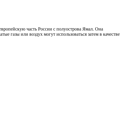
европейскую часть России с полуострова Ямал. Она
тые газы или воздух могут использоваться затем в качестве