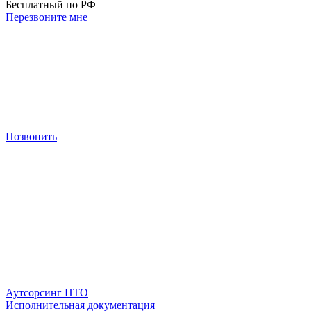
Бесплатный по РФ
Перезвоните мне
Позвонить
Аутсорсинг ПТО
Исполнительная документация