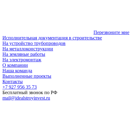
Перезвоните мне
Исполнительная документация в строительстве
На устройство трубопроводов
На металлоконструкции
На земляные работы
На электромонтаж
О компании
Наша команда
Выполненные проекты
Контакты
+7 927 956 35 73
Бесплатный звонок по РФ
mail@idealstroyinvest.ru