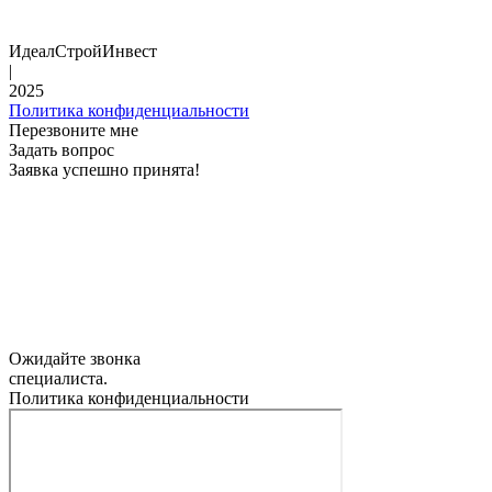
ИдеалСтройИнвест
|
2025
Политика конфиденциальности
Перезвоните мне
Задать вопрос
Заявка успешно принята!
Ожидайте звонка
специалиста.
Политика конфиденциальности