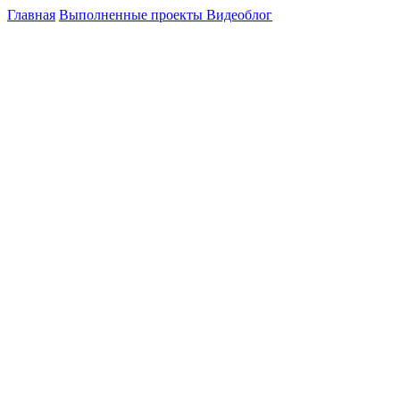
Главная
Выполненные проекты
Видеоблог