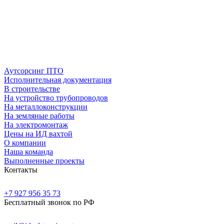
Аутсорсинг ПТО
Исполнительная документация
В строительстве
На устройство трубопроводов
На металлоконструкции
На земляные работы
На электромонтаж
Цены на ИД вахтой
О компании
Наша команда
Выполненные проекты
Контакты
+7 927 956 35 73
Бесплатный звонок по РФ