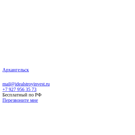
Архангельск
mail@idealstroyinvest.ru
+7 927 956 35 73
Бесплатный по РФ
Перезвоните мне