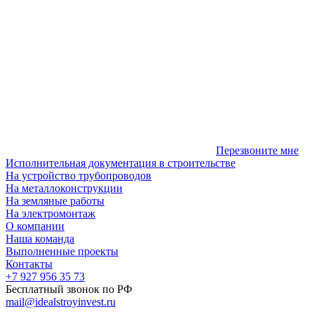
Перезвоните мне
Исполнительная документация в строительстве
На устройство трубопроводов
На металлоконструкции
На земляные работы
На электромонтаж
О компании
Наша команда
Выполненные проекты
Контакты
+7 927 956 35 73
Бесплатный звонок по РФ
mail@idealstroyinvest.ru