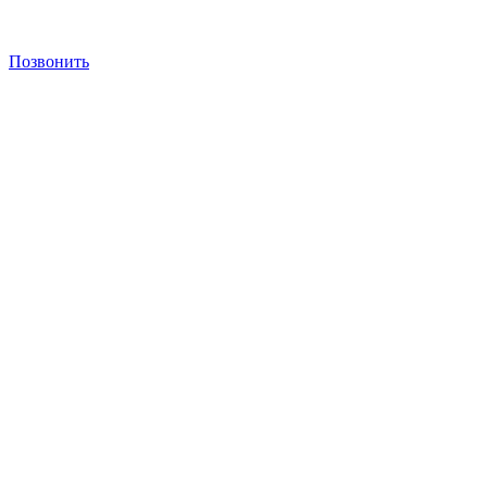
Позвонить