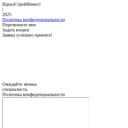
ИдеалСтройИнвест
|
2025
Политика конфиденциальности
Перезвоните мне
Задать вопрос
Заявка успешно принята!
Ожидайте звонка
специалиста.
Политика конфиденциальности